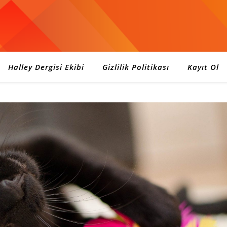
Halley Dergisi Ekibi
Gizlilik Politikası
Kayıt Ol