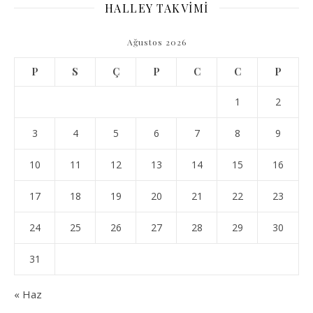
HALLEY TAKVİMİ
Ağustos 2026
P
S
Ç
P
C
C
P
1
2
3
4
5
6
7
8
9
10
11
12
13
14
15
16
17
18
19
20
21
22
23
24
25
26
27
28
29
30
31
« Haz