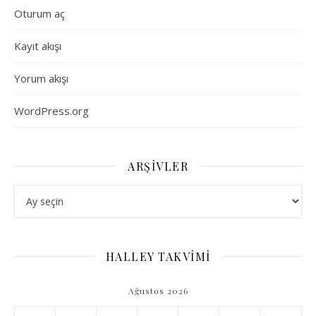
Oturum aç
Kayıt akışı
Yorum akışı
WordPress.org
ARŞIVLER
Arşivler
HALLEY TAKVİMİ
Ağustos 2026