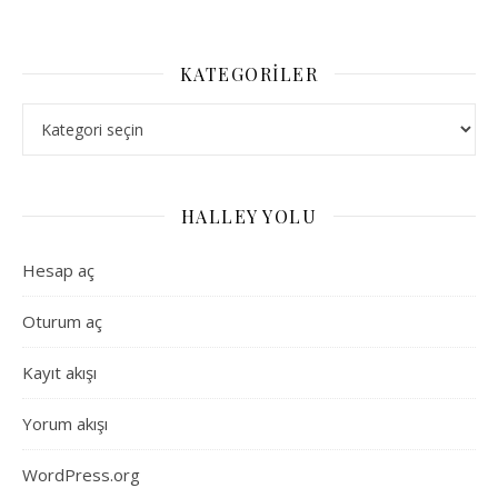
KATEGORILER
Kategoriler
HALLEY YOLU
Hesap aç
Oturum aç
Kayıt akışı
Yorum akışı
WordPress.org