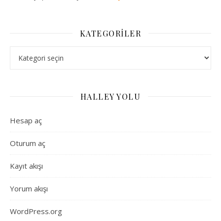
KATEGORILER
Kategoriler
HALLEY YOLU
Hesap aç
Oturum aç
Kayıt akışı
Yorum akışı
WordPress.org