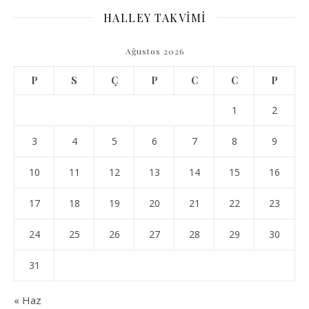
HALLEY TAKVİMİ
Ağustos 2026
P
S
Ç
P
C
C
P
1
2
3
4
5
6
7
8
9
10
11
12
13
14
15
16
17
18
19
20
21
22
23
24
25
26
27
28
29
30
31
« Haz