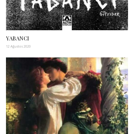
YABANCI
12 Ağustos 2020