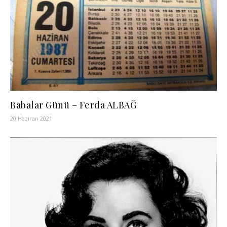
Babalar Günü – Ferda ALBAĞ
20 Haziran 2021