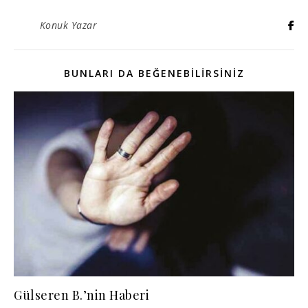
Konuk Yazar
BUNLARI DA BEĞENEBILIRSINIZ
Gülseren B.’nin Haberi