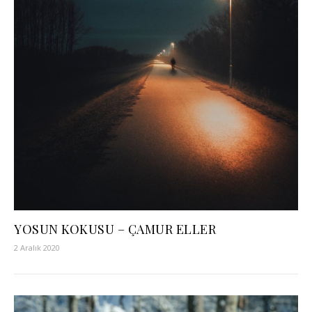
YOSUN KOKUSU – ÇAMUR ELLER
2 Aralık 2020